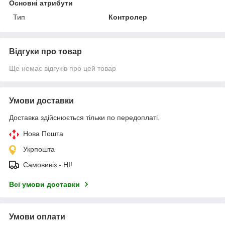
Основні атрибути
Тип
Контролер
Відгуки про товар
Ще немає відгуків про цей товар
Умови доставки
Доставка здійснюється тільки по передоплаті.
Нова Пошта
Укрпошта
Самовивіз - НІ!
Всі умови доставки
Умови оплати