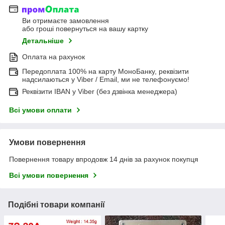
Ви отримаєте замовлення
або гроші повернуться на вашу картку
Детальніше
Оплата на рахунок
Передоплата 100% на карту МоноБанку, реквізити
надсилаються у Viber / Email, ми не телефонуємо!
Реквізити IBAN у Viber (без дзвінка менеджера)
Всі умови оплати
Умови повернення
Повернення товару впродовж 14 днів за рахунок покупця
Всі умови повернення
Подібні товари компанії