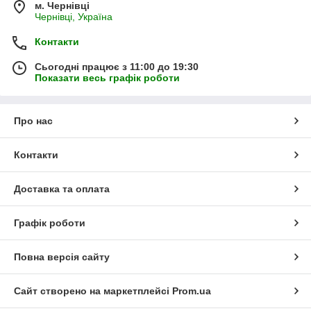
м. Чернівці
Чернівці, Україна
Контакти
Сьогодні працює з 11:00 до 19:30
Показати весь графік роботи
Про нас
Контакти
Доставка та оплата
Графік роботи
Повна версія сайту
Сайт створено на маркетплейсі
Prom.ua