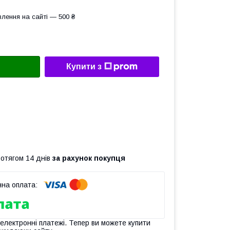
лення на сайті — 500 ₴
Купити з
ротягом 14 днів
за рахунок покупця
 електронні платежі. Тепер ви можете купити