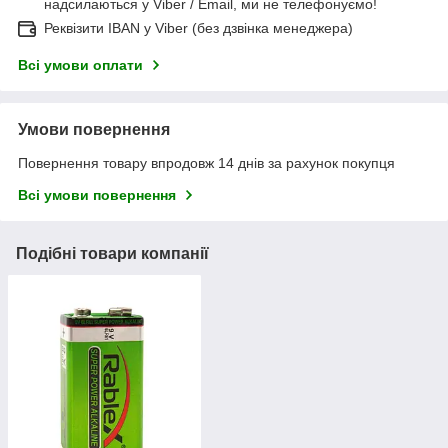
надсилаються у Viber / Email, ми не телефонуємо!
Реквізити IBAN у Viber (без дзвінка менеджера)
Всі умови оплати
Умови повернення
Повернення товару впродовж 14 днів за рахунок покупця
Всі умови повернення
Подібні товари компанії