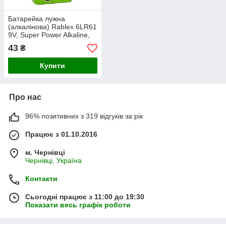
Батарейка лужна
(алкалінова) Rablex 6LR61
9V, Super Power Alkaline,
крона, 1 шт.
43
₴
Купити
Про нас
96% позитивних з 319 відгуків за рік
Працює з 01.10.2016
м. Чернівці
Чернівці, Україна
Контакти
Сьогодні працює з 11:00 до 19:30
Показати весь графік роботи