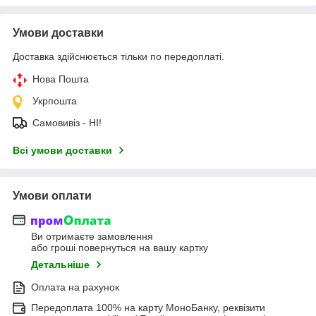
Умови доставки
Доставка здійснюється тільки по передоплаті.
Нова Пошта
Укрпошта
Самовивіз - НІ!
Всі умови доставки
Умови оплати
Ви отримаєте замовлення
або гроші повернуться на вашу картку
Детальніше
Оплата на рахунок
Передоплата 100% на карту МоноБанку, реквізити