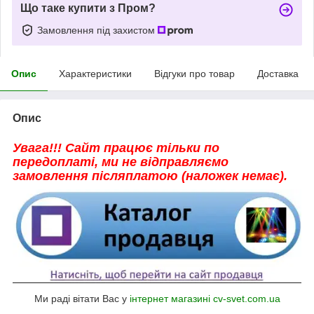
Що таке купити з Пром?
Замовлення під захистом
Опис
Характеристики
Відгуки про товар
Доставка
Опис
Увага!!! Сайт працює тільки по
передоплаті, ми не відправляємо
замовлення післяплатою (наложек немає).
Ми раді вітати Вас у
інтернет магазині cv-svet.com.ua