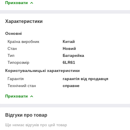
Приховати
Характеристики
Основні
Країна виробник
Китай
Стан
Новий
Тип
Батарейка
Типорозмір
6LR61
Користувальницькі характеристики
Гарантія
гарантія від продавця
Технічний стан
справне
Приховати
Відгуки про товар
Ще немає відгуків про цей товар