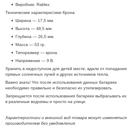
Виробник: Rablex
Технические характеристики Крона:
Ширина — 17,5 мм.
Высота — 48,5 мм.
Глубина — 26,5 мм.
Масса — 53 гр.
Типоразмер — крона.
Напряжение — 9 В.
Хранить в недоступном для детей месте, вдали от попадания
прямых солнечных лучей и других источников тепла.
Важно знать! Что после использования данных батареек
необходимо правильно и безопасно их утилизировать.
Запрещается после использования батареек выбрасывать их
в различные водоемы и просто на улице.
Характеристики и внешний вид товара могут изменяться
производителем без уведомления.