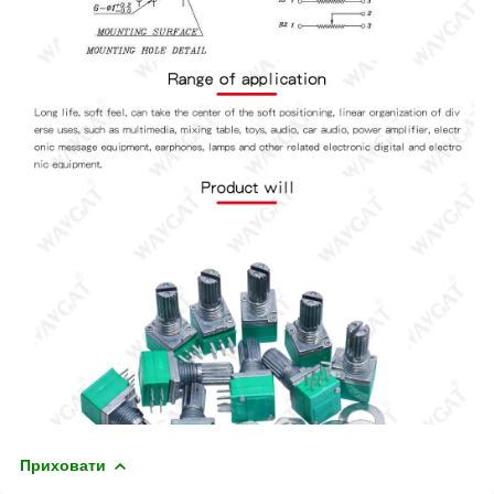
Приховати