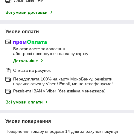
Самовивіз - НІ!
Всі умови доставки
Умови оплати
Ви отримаєте замовлення
або гроші повернуться на вашу картку
Детальніше
Оплата на рахунок
Передоплата 100% на карту МоноБанку, реквізити
надсилаються у Viber / Email, ми не телефонуємо!
Реквізити IBAN у Viber (без дзвінка менеджера)
Всі умови оплати
Умови повернення
Повернення товару впродовж 14 днів за рахунок покупця