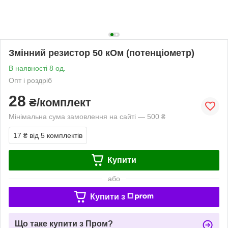
Змінний резистор 50 кОм (потенціометр)
В наявності 8 од.
Опт і роздріб
28
₴/комплект
Мінімальна сума замовлення на сайті — 500 ₴
17 ₴
від 5 комплектів
Купити
або
Купити з
Що таке купити з Пром?