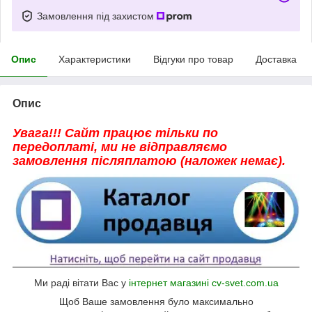
Замовлення під захистом
Опис
Характеристики
Відгуки про товар
Доставка
Опис
Увага!!! Сайт працює тільки по
передоплаті, ми не відправляємо
замовлення післяплатою (наложек немає).
Ми раді вітати Вас у
інтернет магазині cv-svet.com.ua
Щоб Ваше замовлення було максимально