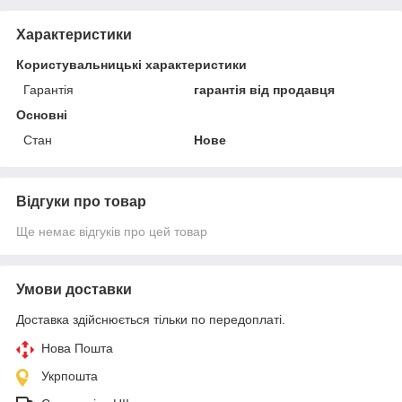
Характеристики
Користувальницькі характеристики
Гарантія
гарантія від продавця
Основні
Стан
Нове
Відгуки про товар
Ще немає відгуків про цей товар
Умови доставки
Доставка здійснюється тільки по передоплаті.
Нова Пошта
Укрпошта