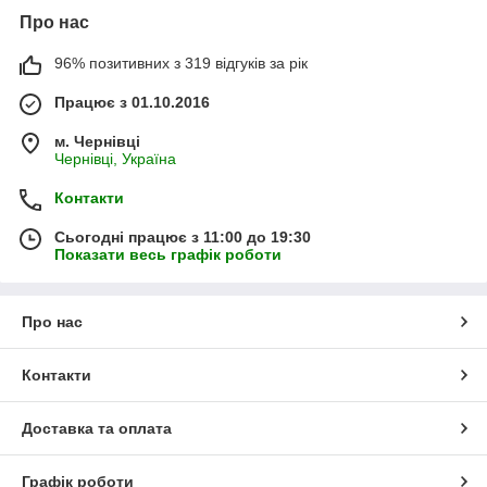
Про нас
96% позитивних з 319 відгуків за рік
Працює з 01.10.2016
м. Чернівці
Чернівці, Україна
Контакти
Сьогодні працює з 11:00 до 19:30
Показати весь графік роботи
Про нас
Контакти
Доставка та оплата
Графік роботи