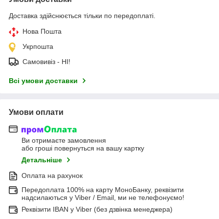
Доставка здійснюється тільки по передоплаті.
Нова Пошта
Укрпошта
Самовивіз - НІ!
Всі умови доставки
Умови оплати
Ви отримаєте замовлення
або гроші повернуться на вашу картку
Детальніше
Оплата на рахунок
Передоплата 100% на карту МоноБанку, реквізити
надсилаються у Viber / Email, ми не телефонуємо!
Реквізити IBAN у Viber (без дзвінка менеджера)