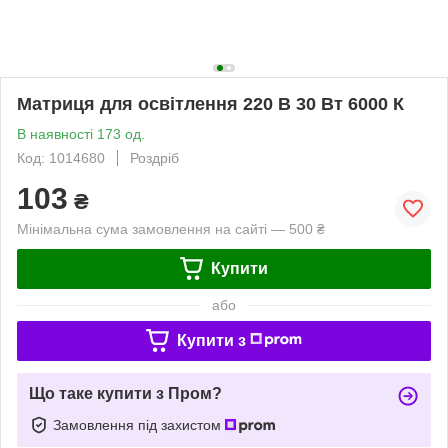
Матриця для освітлення 220 В 30 Вт 6000 К
В наявності 173 од.
Код: 1014680
Роздріб
103
₴
Мінімальна сума замовлення на сайті — 500 ₴
Купити
або
Купити з
Що таке купити з Пром?
Замовлення під захистом