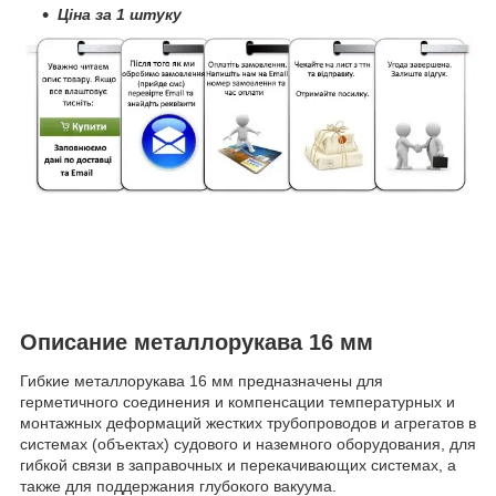
Ціна за 1 штуку
Описание металлорукава 16 мм
Гибкие металлорукава 16 мм предназначены для
герметичного соединения и компенсации температурных и
монтажных деформаций жестких трубопроводов и агрегатов в
системах (объектах) судового и наземного оборудования, для
гибкой связи в заправочных и перекачивающих системах, а
также для поддержания глубокого вакуума.