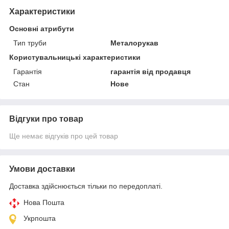
Характеристики
Основні атрибути
Тип труби
Металорукав
Користувальницькі характеристики
Гарантія
гарантія від продавця
Стан
Нове
Відгуки про товар
Ще немає відгуків про цей товар
Умови доставки
Доставка здійснюється тільки по передоплаті.
Нова Пошта
Укрпошта