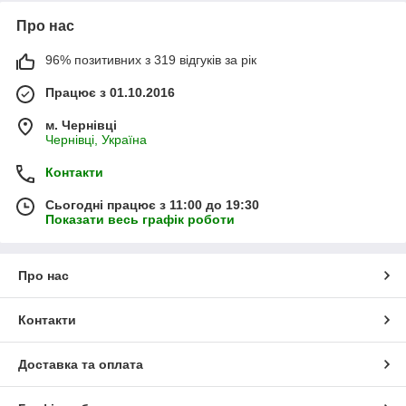
Про нас
96% позитивних з 319 відгуків за рік
Працює з 01.10.2016
м. Чернівці
Чернівці, Україна
Контакти
Сьогодні працює з 11:00 до 19:30
Показати весь графік роботи
Про нас
Контакти
Доставка та оплата