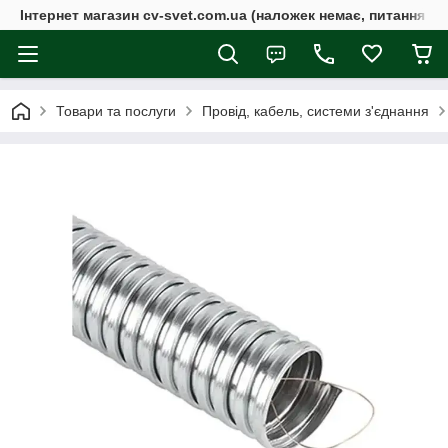
Інтернет магазин cv-svet.com.ua (наложек немає, питання у V
Товари та послуги
Провід, кабель, системи з'єднання