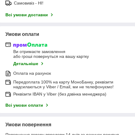
Самовивіз - НІ!
Всі умови доставки
Умови оплати
Ви отримаєте замовлення
або гроші повернуться на вашу картку
Детальніше
Оплата на рахунок
Передоплата 100% на карту МоноБанку, реквізити
надсилаються у Viber / Email, ми не телефонуємо!
Реквізити IBAN у Viber (без дзвінка менеджера)
Всі умови оплати
Умови повернення
Повернення товару впродовж 14 днів за рахунок покупця