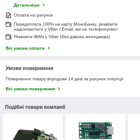
Детальніше
Оплата на рахунок
Передоплата 100% на карту МоноБанку, реквізити
надсилаються у Viber / Email, ми не телефонуємо!
Реквізити IBAN у Viber (без дзвінка менеджера)
Всі умови оплати
Умови повернення
Повернення товару впродовж 14 днів за рахунок покупця
Всі умови повернення
Подібні товари компанії