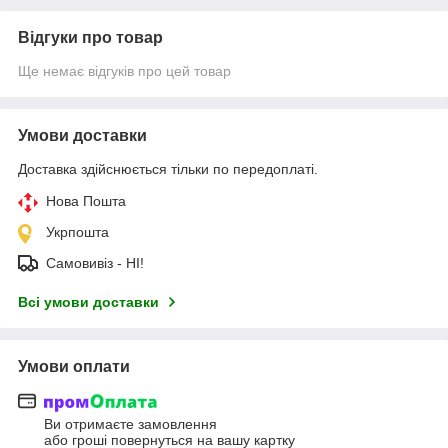
Відгуки про товар
Ще немає відгуків про цей товар
Умови доставки
Доставка здійснюється тільки по передоплаті.
Нова Пошта
Укрпошта
Самовивіз - НІ!
Всі умови доставки
Умови оплати
Ви отримаєте замовлення
або гроші повернуться на вашу картку