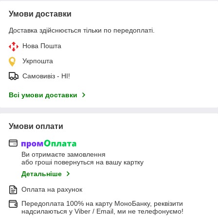
Умови доставки
Доставка здійснюється тільки по передоплаті.
Нова Пошта
Укрпошта
Самовивіз - НІ!
Всі умови доставки
Умови оплати
Ви отримаєте замовлення
або гроші повернуться на вашу картку
Детальніше
Оплата на рахунок
Передоплата 100% на карту МоноБанку, реквізити
надсилаються у Viber / Email, ми не телефонуємо!