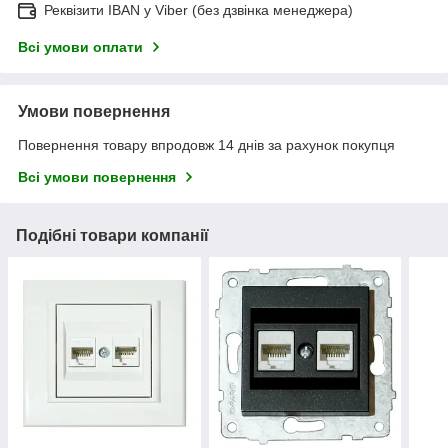
Реквізити IBAN у Viber (без дзвінка менеджера)
Всі умови оплати
Умови повернення
Повернення товару впродовж 14 днів за рахунок покупця
Всі умови повернення
Подібні товари компанії