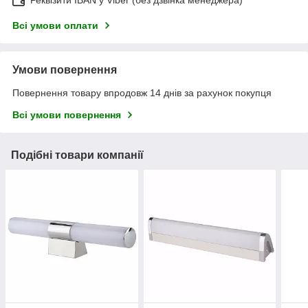
Реквізити IBAN у Viber (без дзвінка менеджера)
Всі умови оплати
Умови повернення
Повернення товару впродовж 14 днів за рахунок покупця
Всі умови повернення
Подібні товари компанії