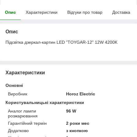
Опис
Характеристики
Відгуки про товар
Доставка
Опис
Підсвітка дзеркал-картин LED "TOYGAR-12" 12W 4200K
Характеристики
Основні
Виробник
Horoz Electric
Користувальницькі характеристики
Аналог лампи
96 W
розжарювання
Гарантійний термін
2 роки мес
Додатково
з кнопкою