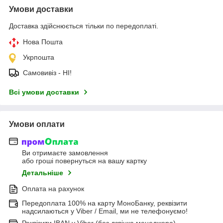
Умови доставки
Доставка здійснюється тільки по передоплаті.
Нова Пошта
Укрпошта
Самовивіз - НІ!
Всі умови доставки
Умови оплати
Ви отримаєте замовлення
або гроші повернуться на вашу картку
Детальніше
Оплата на рахунок
Передоплата 100% на карту МоноБанку, реквізити
надсилаються у Viber / Email, ми не телефонуємо!