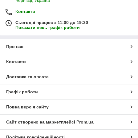
Чернівці, Україна
Контакти
Сьогодні працює з 11:00 до 19:30
Показати весь графік роботи
Про нас
Контакти
Доставка та оплата
Графік роботи
Повна версія сайту
Сайт створено на маркетплейсі
Prom.ua
Політика конфіденційності