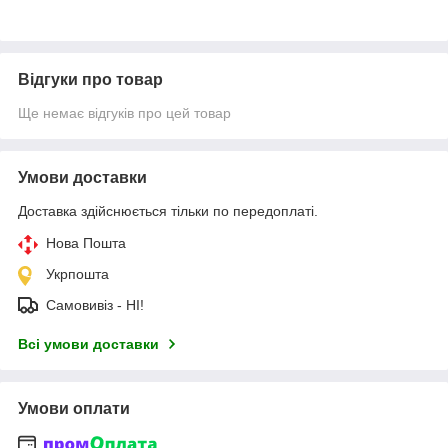
Відгуки про товар
Ще немає відгуків про цей товар
Умови доставки
Доставка здійснюється тільки по передоплаті.
Нова Пошта
Укрпошта
Самовивіз - НІ!
Всі умови доставки
Умови оплати