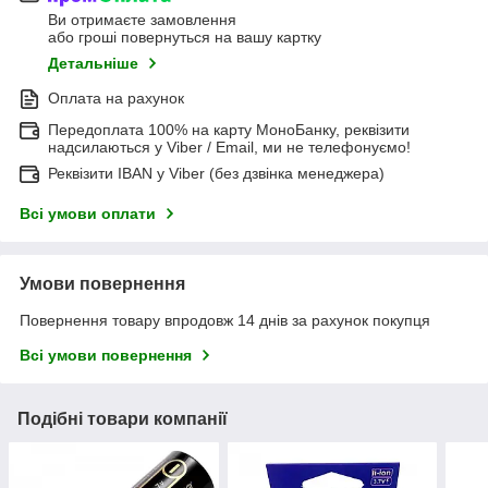
Ви отримаєте замовлення
або гроші повернуться на вашу картку
Детальніше
Оплата на рахунок
Передоплата 100% на карту МоноБанку, реквізити
надсилаються у Viber / Email, ми не телефонуємо!
Реквізити IBAN у Viber (без дзвінка менеджера)
Всі умови оплати
Умови повернення
Повернення товару впродовж 14 днів за рахунок покупця
Всі умови повернення
Подібні товари компанії