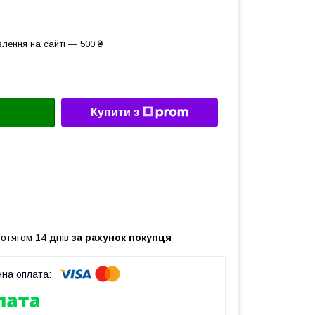
лення на сайті — 500 ₴
Купити з
ротягом 14 днів
за рахунок покупця