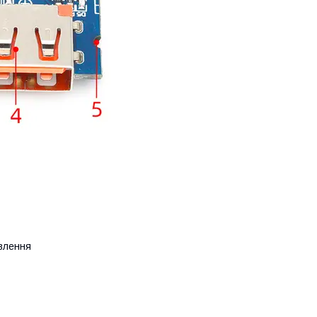
овлення