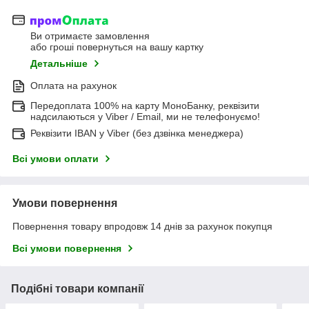
Ви отримаєте замовлення
або гроші повернуться на вашу картку
Детальніше
Оплата на рахунок
Передоплата 100% на карту МоноБанку, реквізити
надсилаються у Viber / Email, ми не телефонуємо!
Реквізити IBAN у Viber (без дзвінка менеджера)
Всі умови оплати
Умови повернення
Повернення товару впродовж 14 днів за рахунок покупця
Всі умови повернення
Подібні товари компанії