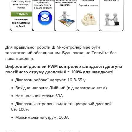
Для правильної роботи ШІМ-контролер має бути
завантажений обладнанням. Будь ласка, не Тестуйте без
навантаження.
Цифровий дисплей PWM контролер швидкості двигуна
постійного струму дисплей 0 ~ 100% для швидкості
Діапазон робочої напруги: 10 В-55 у
Вихідна напруга: Лінійний (під навантаженням)
Номінальний струм: 60А
Діапазон контролю швидкості: цифровий дисплей
0%-100%
Максимальний струм: 100А