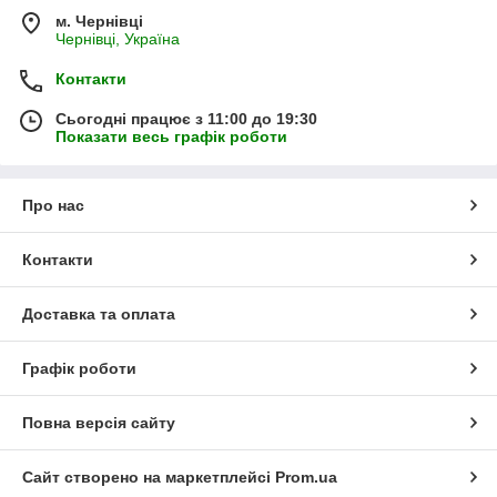
м. Чернівці
Чернівці, Україна
Контакти
Сьогодні працює з 11:00 до 19:30
Показати весь графік роботи
Про нас
Контакти
Доставка та оплата
Графік роботи
Повна версія сайту
Сайт створено на маркетплейсі
Prom.ua