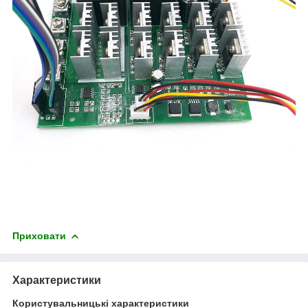
Приховати
Характеристики
Користувальницькі характеристики