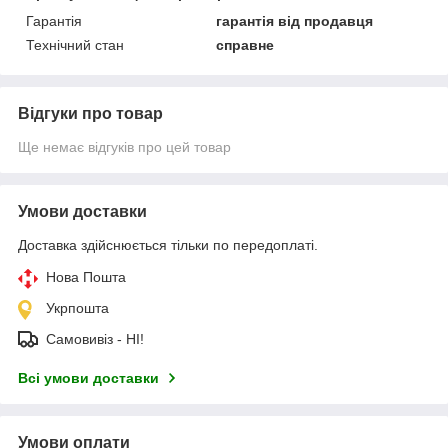
Гарантія
гарантія від продавця
Технічний стан
справне
Відгуки про товар
Ще немає відгуків про цей товар
Умови доставки
Доставка здійснюється тільки по передоплаті.
Нова Пошта
Укрпошта
Самовивіз - НІ!
Всі умови доставки
Умови оплати