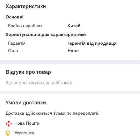
Характеристики
Основні
Країна виробник
Китай
Користувальницькі характеристики
Гарантія
гарантія від продавця
Стан
Нове
Відгуки про товар
Ще немає відгуків про цей товар
Умови доставки
Доставка здійснюється тільки по передоплаті.
Нова Пошта
Укрпошта