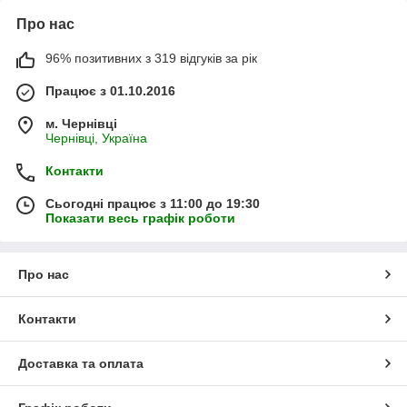
Про нас
96% позитивних з 319 відгуків за рік
Працює з 01.10.2016
м. Чернівці
Чернівці, Україна
Контакти
Сьогодні працює з 11:00 до 19:30
Показати весь графік роботи
Про нас
Контакти
Доставка та оплата