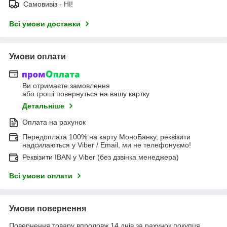
Самовивіз - НІ!
Всі умови доставки
Умови оплати
Ви отримаєте замовлення
або гроші повернуться на вашу картку
Детальніше
Оплата на рахунок
Передоплата 100% на карту МоноБанку, реквізити
надсилаються у Viber / Email, ми не телефонуємо!
Реквізити IBAN у Viber (без дзвінка менеджера)
Всі умови оплати
Умови повернення
Повернення товару впродовж 14 днів за рахунок покупця