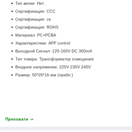
Тип вилки: Нет
Сертификация: CCC
Сертификация: ce
Сертификация: ROHS
Материал: PC+PCBA
Характеристики: APP control
Выходной Сигнал: 120-160V DC 300mA
Тип товара: Трансформатор освещения
Входное напряжение: 220V 230V 240V
Размер: 50*26*16 мм (прибл.)
Приховати