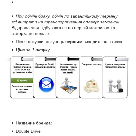
При обміні браку, обмін по гарантійному терміну
всі витрати на транспортування оплачує замовник.
Відправлення відбуваються по першій можливості з
вівторка по неділю.
Після покупки, покупець
першим
виходить на зв'язок.
Ціна за 1 штуку
Название бренда:
Double Drive