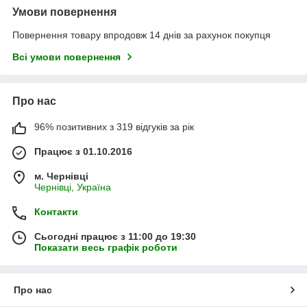
Умови повернення
Повернення товару впродовж 14 днів за рахунок покупця
Всі умови повернення
Про нас
96% позитивних з 319 відгуків за рік
Працює з 01.10.2016
м. Чернівці
Чернівці, Україна
Контакти
Сьогодні працює з 11:00 до 19:30
Показати весь графік роботи
Про нас