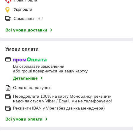
Укрпошта
Самовивіз - НІ!
Всі умови доставки
Умови оплати
Ви отримаєте замовлення
або гроші повернуться на вашу картку
Детальніше
Оплата на рахунок
Передоплата 100% на карту МоноБанку, реквізити
надсилаються у Viber / Email, ми не телефонуємо!
Реквізити IBAN у Viber (без дзвінка менеджера)
Всі умови оплати