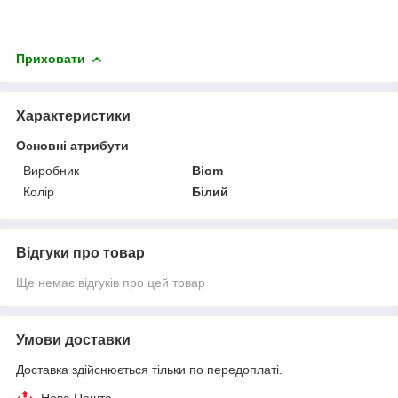
Приховати
Характеристики
Основні атрибути
Виробник
Biom
Колір
Білий
Відгуки про товар
Ще немає відгуків про цей товар
Умови доставки
Доставка здійснюється тільки по передоплаті.
Нова Пошта