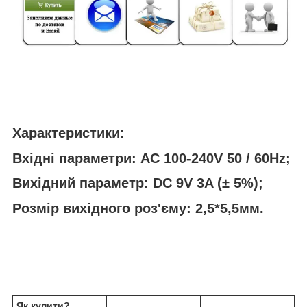
Характеристики:
Вхідні параметри: AC 100-240V 50 / 60Hz;
Вихідний параметр: DC 9V 3A (± 5%);
Розмір вихідного роз'єму: 2,5*5,5мм.
Як купити?