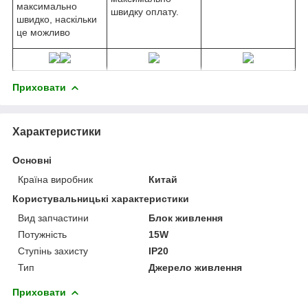
максимально
швидку оплату.
швидко, наскільки
це можливо
Приховати
Характеристики
Основні
Країна виробник
Китай
Користувальницькі характеристики
Вид запчастини
Блок живлення
Потужність
15W
Ступінь захисту
IP20
Тип
Джерело живлення
Приховати