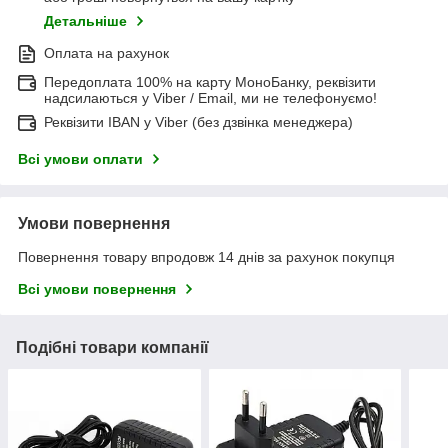
Детальніше
Оплата на рахунок
Передоплата 100% на карту МоноБанку, реквізити
надсилаються у Viber / Email, ми не телефонуємо!
Реквізити IBAN у Viber (без дзвінка менеджера)
Всі умови оплати
Умови повернення
Повернення товару впродовж 14 днів за рахунок покупця
Всі умови повернення
Подібні товари компанії