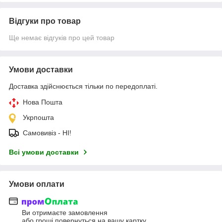
Відгуки про товар
Ще немає відгуків про цей товар
Умови доставки
Доставка здійснюється тільки по передоплаті.
Нова Пошта
Укрпошта
Самовивіз - НІ!
Всі умови доставки
Умови оплати
Ви отримаєте замовлення
або гроші повернуться на вашу картку