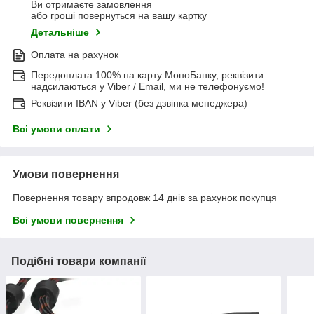
Ви отримаєте замовлення
або гроші повернуться на вашу картку
Детальніше
Оплата на рахунок
Передоплата 100% на карту МоноБанку, реквізити
надсилаються у Viber / Email, ми не телефонуємо!
Реквізити IBAN у Viber (без дзвінка менеджера)
Всі умови оплати
Умови повернення
Повернення товару впродовж 14 днів за рахунок покупця
Всі умови повернення
Подібні товари компанії