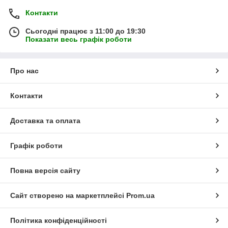
Контакти
Сьогодні працює з 11:00 до 19:30
Показати весь графік роботи
Про нас
Контакти
Доставка та оплата
Графік роботи
Повна версія сайту
Сайт створено на маркетплейсі
Prom.ua
Політика конфіденційності