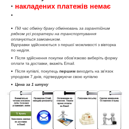
накладених платежів немає
Під час обміну браку обмінювань за гарантійним
рядком усі розратери на транспортування
оплачується замовником.
Відправки здійснюються з першої можливості з вівторка
по неділя.
Після здійснення покупки обов'язково виберіть форму
оплати та доставки, вкажіть Email.
Після купівлі, покупець
першим
виходить на зв'язок
упродовж 7 днів, підтверджуючи свою купівлю
Цена за 1 штуку