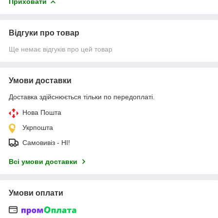
Приховати
Відгуки про товар
Ще немає відгуків про цей товар
Умови доставки
Доставка здійснюється тільки по передоплаті.
Нова Пошта
Укрпошта
Самовивіз - НІ!
Всі умови доставки
Умови оплати