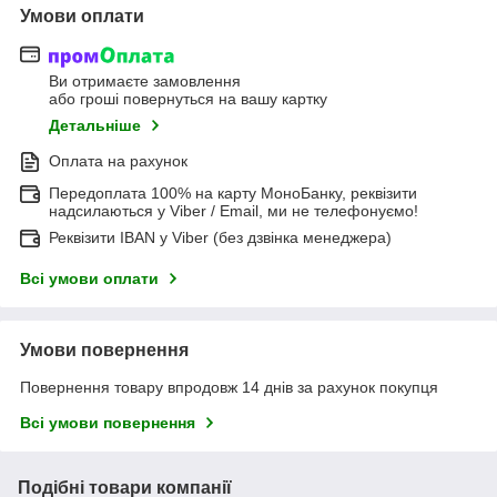
Умови оплати
Ви отримаєте замовлення
або гроші повернуться на вашу картку
Детальніше
Оплата на рахунок
Передоплата 100% на карту МоноБанку, реквізити
надсилаються у Viber / Email, ми не телефонуємо!
Реквізити IBAN у Viber (без дзвінка менеджера)
Всі умови оплати
Умови повернення
Повернення товару впродовж 14 днів за рахунок покупця
Всі умови повернення
Подібні товари компанії