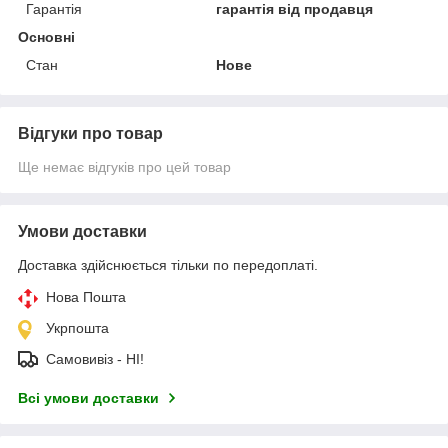
Гарантія
гарантія від продавця
Основні
Стан
Нове
Відгуки про товар
Ще немає відгуків про цей товар
Умови доставки
Доставка здійснюється тільки по передоплаті.
Нова Пошта
Укрпошта
Самовивіз - НІ!
Всі умови доставки