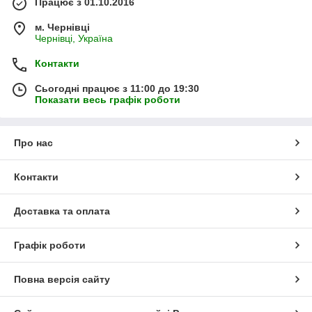
Працює з 01.10.2016
м. Чернівці
Чернівці, Україна
Контакти
Сьогодні працює з 11:00 до 19:30
Показати весь графік роботи
Про нас
Контакти
Доставка та оплата
Графік роботи
Повна версія сайту