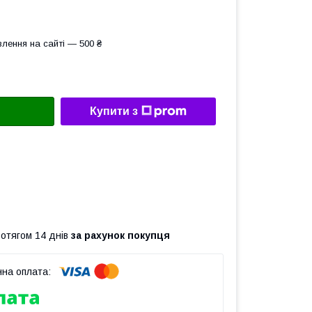
лення на сайті — 500 ₴
Купити з
ротягом 14 днів
за рахунок покупця