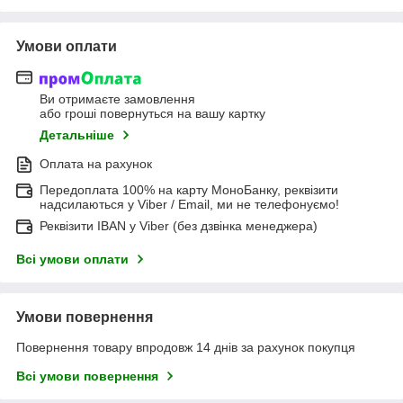
Умови оплати
Ви отримаєте замовлення
або гроші повернуться на вашу картку
Детальніше
Оплата на рахунок
Передоплата 100% на карту МоноБанку, реквізити
надсилаються у Viber / Email, ми не телефонуємо!
Реквізити IBAN у Viber (без дзвінка менеджера)
Всі умови оплати
Умови повернення
Повернення товару впродовж 14 днів за рахунок покупця
Всі умови повернення