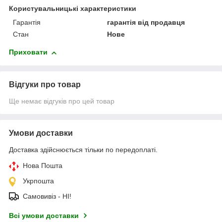
Користувальницькі характеристики
Гарантія
гарантія від продавця
Стан
Нове
Приховати
Відгуки про товар
Ще немає відгуків про цей товар
Умови доставки
Доставка здійснюється тільки по передоплаті.
Нова Пошта
Укрпошта
Самовивіз - НІ!
Всі умови доставки