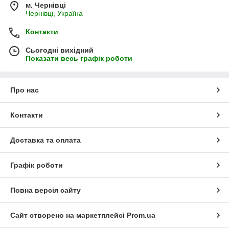
м. Чернівці
Чернівці, Україна
Контакти
Сьогодні вихідний
Показати весь графік роботи
Про нас
Контакти
Доставка та оплата
Графік роботи
Повна версія сайту
Сайт створено на маркетплейсі
Prom.ua