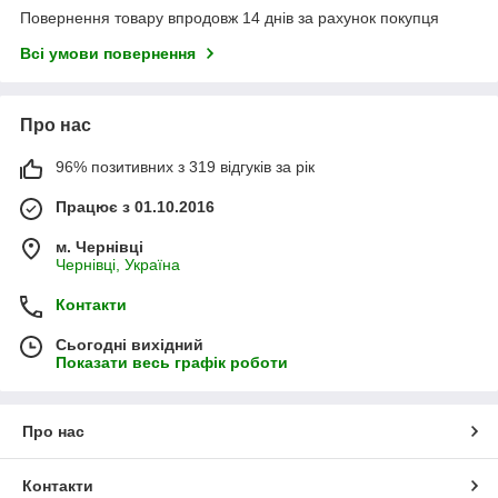
Повернення товару впродовж 14 днів за рахунок покупця
Всі умови повернення
Про нас
96% позитивних з 319 відгуків за рік
Працює з 01.10.2016
м. Чернівці
Чернівці, Україна
Контакти
Сьогодні вихідний
Показати весь графік роботи
Про нас
Контакти