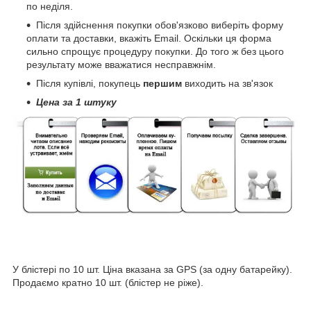
по неділя.
Після здійснення покупки обов'язково виберіть форму
оплати та доставки, вкажіть Email. Оскільки ця форма
сильно спрощує процедуру покупки. До того ж без цього
результату може вважатися несправжнім.
Після купівлі, покупець
першим
виходить на зв'язок
Цена за 1 штуку
У блістері по 10 шт. Ціна вказана за GPS (за одну батарейку).
Продаємо кратно 10 шт. (блістер не ріже).