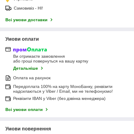
Самовивіз - НІ!
Всі умови доставки
Умови оплати
Ви отримаєте замовлення
або гроші повернуться на вашу картку
Детальніше
Оплата на рахунок
Передоплата 100% на карту МоноБанку, реквізити
надсилаються у Viber / Email, ми не телефонуємо!
Реквізити IBAN у Viber (без дзвінка менеджера)
Всі умови оплати
Умови повернення