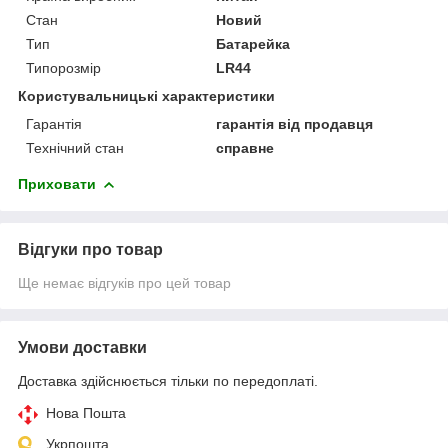
Стан
Новий
Тип
Батарейка
Типорозмір
LR44
Користувальницькі характеристики
Гарантія
гарантія від продавця
Технічний стан
справне
Приховати
Відгуки про товар
Ще немає відгуків про цей товар
Умови доставки
Доставка здійснюється тільки по передоплаті.
Нова Пошта
Укрпошта