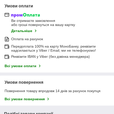
Умови оплати
Ви отримаєте замовлення
або гроші повернуться на вашу картку
Детальніше
Оплата на рахунок
Передоплата 100% на карту МоноБанку, реквізити
надсилаються у Viber / Email, ми не телефонуємо!
Реквізити IBAN у Viber (без дзвінка менеджера)
Всі умови оплати
Умови повернення
Повернення товару впродовж 14 днів за рахунок покупця
Всі умови повернення
Подібні товари компанії