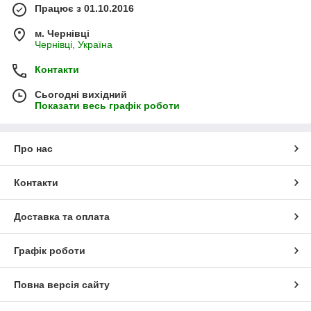
Працює з 01.10.2016
м. Чернівці
Чернівці, Україна
Контакти
Сьогодні вихідний
Показати весь графік роботи
Про нас
Контакти
Доставка та оплата
Графік роботи
Повна версія сайту