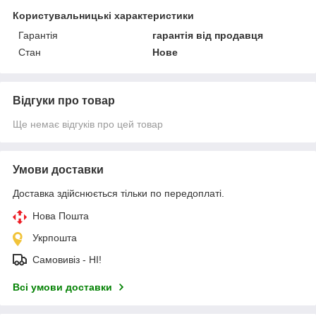
Користувальницькі характеристики
Гарантія
гарантія від продавця
Стан
Нове
Відгуки про товар
Ще немає відгуків про цей товар
Умови доставки
Доставка здійснюється тільки по передоплаті.
Нова Пошта
Укрпошта
Самовивіз - НІ!
Всі умови доставки