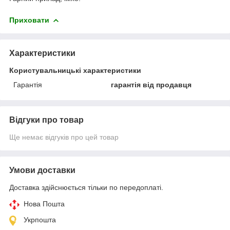
Приховати
Характеристики
Користувальницькі характеристики
Гарантія
гарантія від продавця
Відгуки про товар
Ще немає відгуків про цей товар
Умови доставки
Доставка здійснюється тільки по передоплаті.
Нова Пошта
Укрпошта