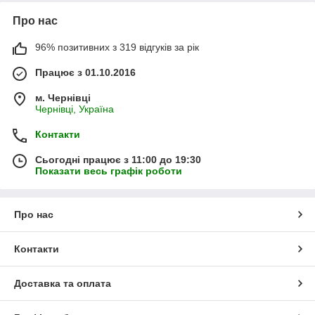
Про нас
96% позитивних з 319 відгуків за рік
Працює з 01.10.2016
м. Чернівці
Чернівці, Україна
Контакти
Сьогодні працює з 11:00 до 19:30
Показати весь графік роботи
Про нас
Контакти
Доставка та оплата