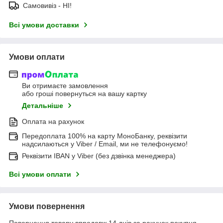
Самовивіз - НІ!
Всі умови доставки
Умови оплати
Ви отримаєте замовлення
або гроші повернуться на вашу картку
Детальніше
Оплата на рахунок
Передоплата 100% на карту МоноБанку, реквізити
надсилаються у Viber / Email, ми не телефонуємо!
Реквізити IBAN у Viber (без дзвінка менеджера)
Всі умови оплати
Умови повернення