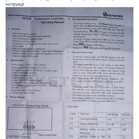
інструкції