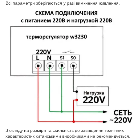
Всі параметри зберігаються у разі вимкнення живлення.
З огляду на розміри та схильність до завищення технічних
характеристик китайськими виробниками не рекомендується,