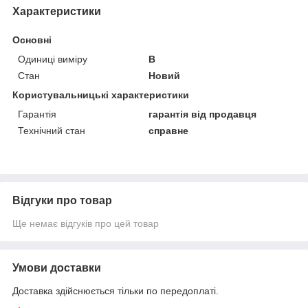
Характеристики
Основні
Одиниці виміру
В
Стан
Новий
Користувальницькі характеристики
Гарантія
гарантія від продавця
Технічний стан
справне
Відгуки про товар
Ще немає відгуків про цей товар
Умови доставки
Доставка здійснюється тільки по передоплаті.