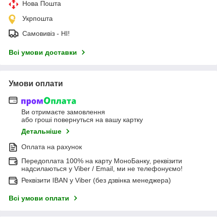
Нова Пошта
Укрпошта
Самовивіз - НІ!
Всі умови доставки
Умови оплати
Ви отримаєте замовлення
або гроші повернуться на вашу картку
Детальніше
Оплата на рахунок
Передоплата 100% на карту МоноБанку, реквізити
надсилаються у Viber / Email, ми не телефонуємо!
Реквізити IBAN у Viber (без дзвінка менеджера)
Всі умови оплати