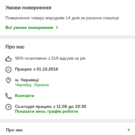
Умови повернення
Повернення товару впродовж 14 днів за рахунок покупця
Всі умови повернення
Про нас
96% позитивних з 319 відгуків за рік
Працює з 01.10.2016
м. Чернівці
Чернівці, Україна
Контакти
Сьогодні працює з 11:00 до 19:30
Показати весь графік роботи
Про нас