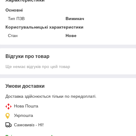
Основні
Тип ПЗВ
Вимикач
Користувальницькі характеристики
Стан
Нове
Відгуки про товар
Ще немає відгуків про цей товар
Умови доставки
Доставка здійснюється тільки по передоплаті.
Нова Пошта
Укрпошта
Самовивіз - НІ!