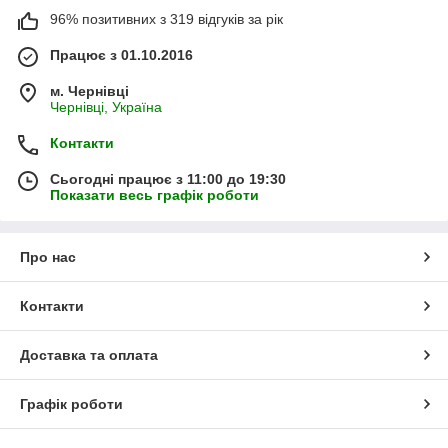
96% позитивних з 319 відгуків за рік
Працює з 01.10.2016
м. Чернівці
Чернівці, Україна
Контакти
Сьогодні працює з 11:00 до 19:30
Показати весь графік роботи
Про нас
Контакти
Доставка та оплата
Графік роботи