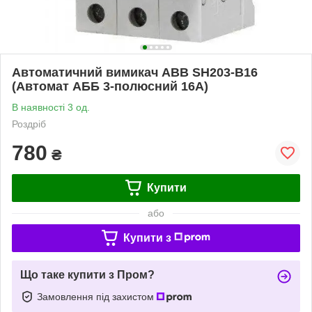
Автоматичний вимикач ABB SH203-B16
(Автомат АББ 3-полюсний 16А)
В наявності 3 од.
Роздріб
780
₴
Купити
або
Купити з
Що таке купити з Пром?
Замовлення під захистом