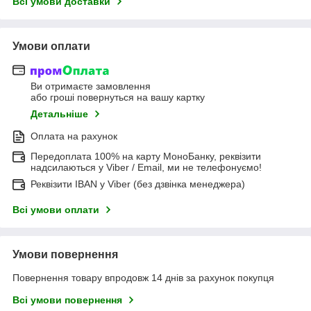
Всі умови доставки
Умови оплати
Ви отримаєте замовлення
або гроші повернуться на вашу картку
Детальніше
Оплата на рахунок
Передоплата 100% на карту МоноБанку, реквізити
надсилаються у Viber / Email, ми не телефонуємо!
Реквізити IBAN у Viber (без дзвінка менеджера)
Всі умови оплати
Умови повернення
Повернення товару впродовж 14 днів за рахунок покупця
Всі умови повернення