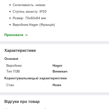
Селетивність: немає
Ступінь захисту: IP20
Розмір: 70x60x84 мм
Виробник:Hager (Франція)
Приховати
Характеристики
Основні
Виробник
Hager
Тип ПЗВ
Вимикач
Користувальницькі характеристики
Стан
Нове
Відгуки про товар