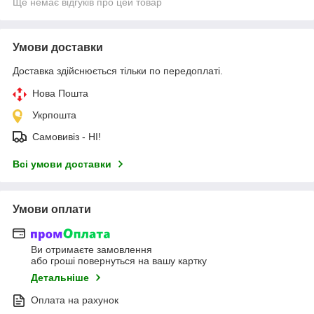
Ще немає відгуків про цей товар
Умови доставки
Доставка здійснюється тільки по передоплаті.
Нова Пошта
Укрпошта
Самовивіз - НІ!
Всі умови доставки
Умови оплати
Ви отримаєте замовлення
або гроші повернуться на вашу картку
Детальніше
Оплата на рахунок