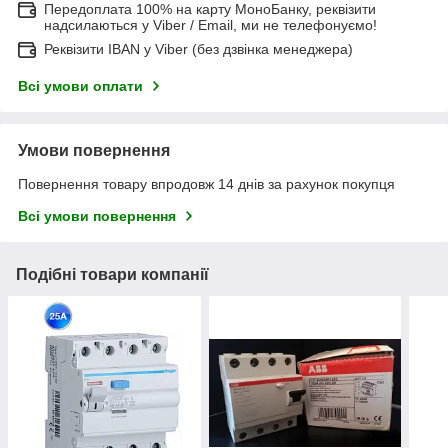
Передоплата 100% на карту МоноБанку, реквізити
надсилаються у Viber / Email, ми не телефонуємо!
Реквізити IBAN у Viber (без дзвінка менеджера)
Всі умови оплати
Умови повернення
Повернення товару впродовж 14 днів за рахунок покупця
Всі умови повернення
Подібні товари компанії