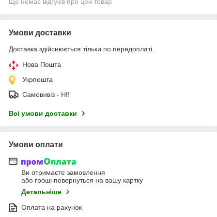
Ще немає відгуків про цей товар
Умови доставки
Доставка здійснюється тільки по передоплаті.
Нова Пошта
Укрпошта
Самовивіз - НІ!
Всі умови доставки
Умови оплати
Ви отримаєте замовлення
або гроші повернуться на вашу картку
Детальніше
Оплата на рахунок