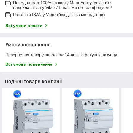
Передоплата 100% на карту МоноБанку, реквізити
надсилаються у Viber / Email, ми не телефонуємо!
Реквізити IBAN у Viber (без дзвінка менеджера)
Всі умови оплати
Умови повернення
Повернення товару впродовж 14 днів за рахунок покупця
Всі умови повернення
Подібні товари компанії