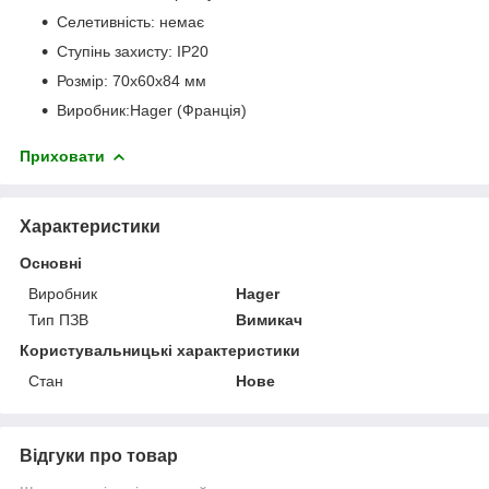
Селетивність: немає
Ступінь захисту: IP20
Розмір: 70x60x84 мм
Виробник:Hager (Франція)
Приховати
Характеристики
Основні
Виробник
Hager
Тип ПЗВ
Вимикач
Користувальницькі характеристики
Стан
Нове
Відгуки про товар