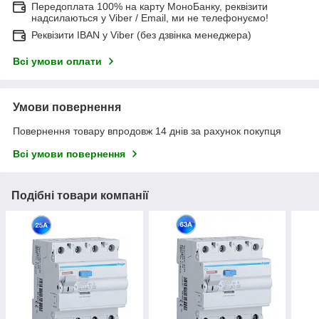
Передоплата 100% на карту МоноБанку, реквізити
надсилаються у Viber / Email, ми не телефонуємо!
Реквізити IBAN у Viber (без дзвінка менеджера)
Всі умови оплати
Умови повернення
Повернення товару впродовж 14 днів за рахунок покупця
Всі умови повернення
Подібні товари компанії