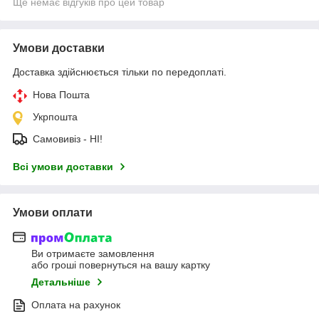
Ще немає відгуків про цей товар
Умови доставки
Доставка здійснюється тільки по передоплаті.
Нова Пошта
Укрпошта
Самовивіз - НІ!
Всі умови доставки
Умови оплати
Ви отримаєте замовлення
або гроші повернуться на вашу картку
Детальніше
Оплата на рахунок