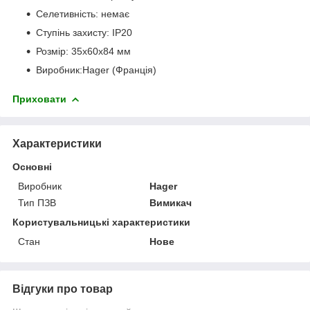
Селетивність: немає
Ступінь захисту: IP20
Розмір: 35x60x84 мм
Виробник:Hager (Франція)
Приховати
Характеристики
Основні
Виробник
Hager
Тип ПЗВ
Вимикач
Користувальницькі характеристики
Стан
Нове
Відгуки про товар