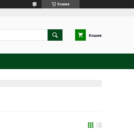
Кошик
Кошик