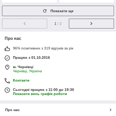
Показати ще
1
/ 2
Про нас
96% позитивних з 319 відгуків за рік
Працює з 01.10.2016
м. Чернівці
Чернівці, Україна
Контакти
Сьогодні працює з 11:00 до 19:30
Показати весь графік роботи
Про нас